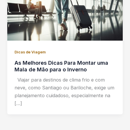
Dicas de Viagem
As Melhores Dicas Para Montar uma
Mala de Mão para o Inverno
Viajar para destinos de clima frio e com
neve, como Santiago ou Bariloche, exige um
planejamento cuidadoso, especialmente na
[…]