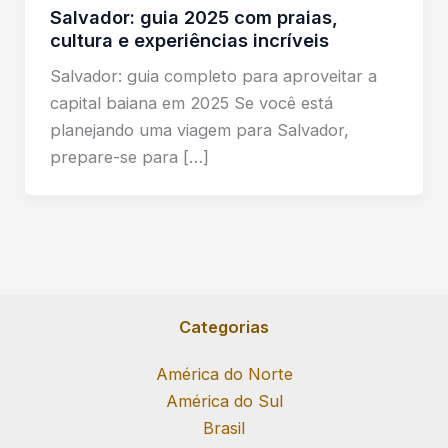
Salvador: guia 2025 com praias,
cultura e experiências incríveis
Salvador: guia completo para aproveitar a
capital baiana em 2025 Se você está
planejando uma viagem para Salvador,
prepare-se para […]
Categorias
América do Norte
América do Sul
Brasil