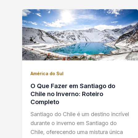
América do Sul
O Que Fazer em Santiago do
Chile no Inverno: Roteiro
Completo
Santiago do Chile é um destino incrível
durante o inverno em Santiago do
Chile, oferecendo uma mistura única