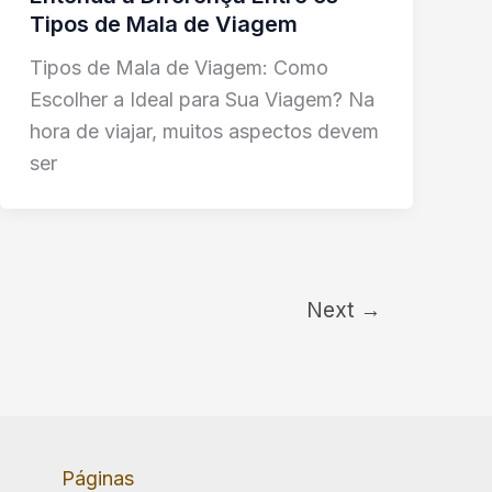
Tipos de Mala de Viagem
Tipos de Mala de Viagem: Como
Escolher a Ideal para Sua Viagem? Na
hora de viajar, muitos aspectos devem
ser
Next
→
Páginas