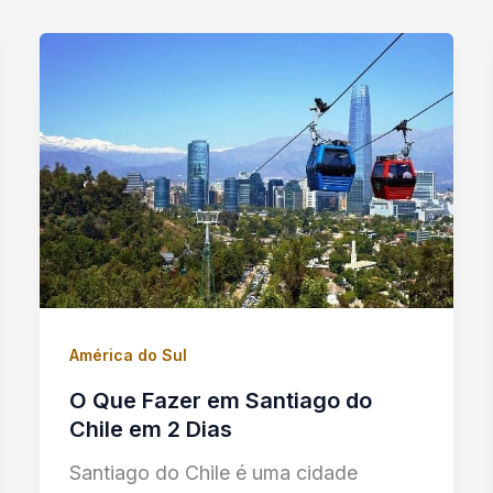
América do Sul
O Que Fazer em Santiago do
Chile em 2 Dias
Santiago do Chile é uma cidade