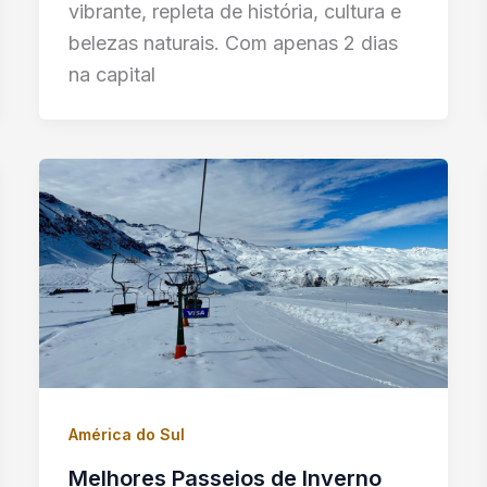
vibrante, repleta de história, cultura e
belezas naturais. Com apenas 2 dias
na capital
América do Sul
Melhores Passeios de Inverno