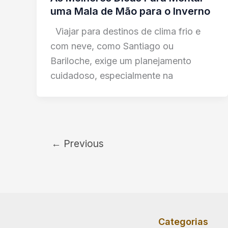
uma Mala de Mão para o Inverno
Viajar para destinos de clima frio e
com neve, como Santiago ou
Bariloche, exige um planejamento
cuidadoso, especialmente na
←
Previous
Categorias