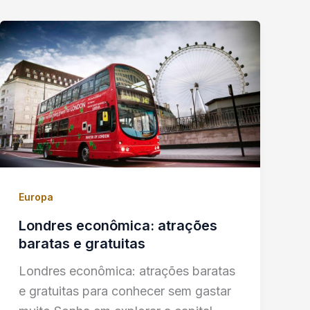
Europa
Londres econômica: atrações
baratas e gratuitas
Londres econômica: atrações baratas
e gratuitas para conhecer sem gastar