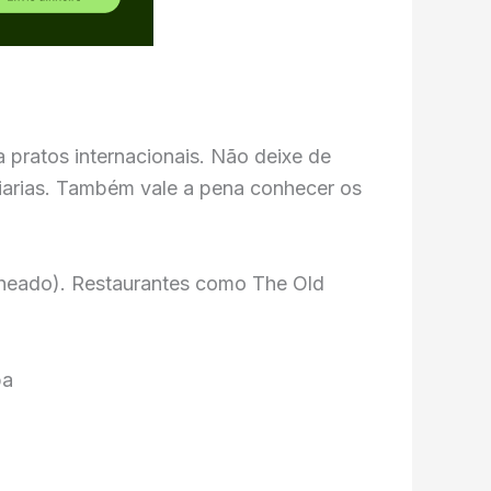
 pratos internacionais. Não deixe de
ciarias. Também vale a pena conhecer os
echeado). Restaurantes como The Old