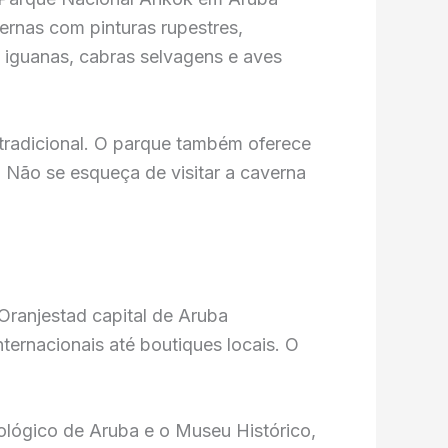
ernas com pinturas rupestres,
 iguanas, cabras selvagens e aves
 tradicional. O parque também oferece
 Não se esqueça de visitar a caverna
ternacionais até boutiques locais. O
ológico de Aruba e o Museu Histórico,