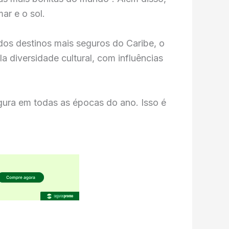
ar e o sol.
dos destinos mais seguros do Caribe, o
la diversidade cultural, com influências
gura em todas as épocas do ano. Isso é