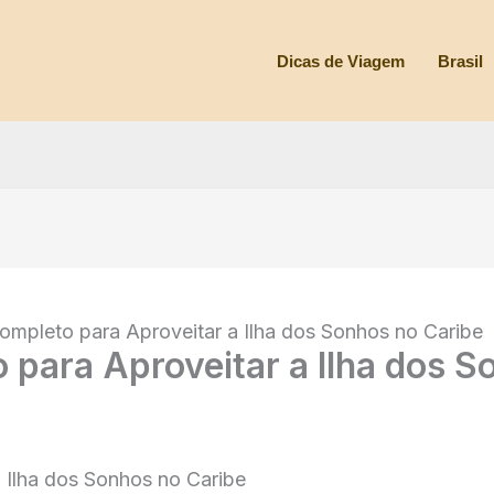
Dicas de Viagem
Brasil
ompleto para Aproveitar a Ilha dos Sonhos no Caribe
 para Aproveitar a Ilha dos S
 Ilha dos Sonhos no Caribe