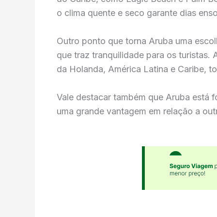
o clima quente e seco garante dias enso
Outro ponto que torna Aruba uma escolh
que traz tranquilidade para os turistas.
da Holanda, América Latina e Caribe, to
Vale destacar também que Aruba está fo
uma grande vantagem em relação a outra