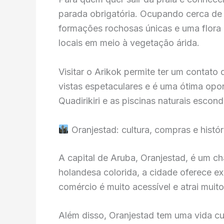
parada obrigatória. Ocupando cerca de 
formações rochosas únicas e uma flora 
locais em meio à vegetação árida.
Visitar o Arikok permite ter um contato
vistas espetaculares e é uma ótima opo
Quadirikiri e as piscinas naturais escond
Oranjestad: cultura, compras e histór
A capital de Aruba, Oranjestad, é um ch
holandesa colorida, a cidade oferece e
comércio é muito acessível e atrai muito
Além disso, Oranjestad tem uma vida c