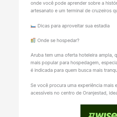
onde você pode aprender sobre a históri
artesanato e um terminal de cruzeiros 
Dicas para aproveitar sua estadia
Onde se hospedar?
Aruba tem uma oferta hoteleira ampla, 
mais popular para hospedagem, especial
é indicada para quem busca mais tranqu
Se você procura uma experiência mais ex
acessíveis no centro de Oranjestad, ide