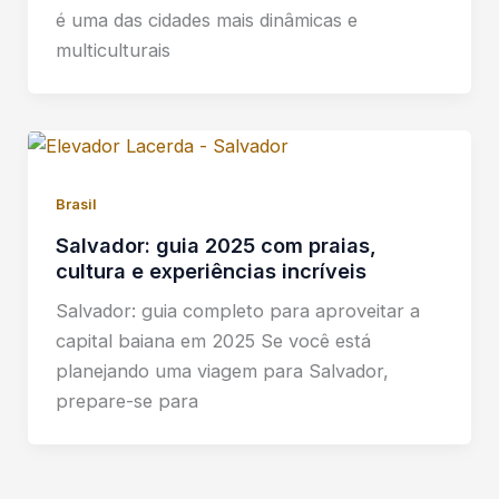
é uma das cidades mais dinâmicas e
multiculturais
Brasil
Salvador: guia 2025 com praias,
cultura e experiências incríveis
Salvador: guia completo para aproveitar a
capital baiana em 2025 Se você está
planejando uma viagem para Salvador,
prepare-se para