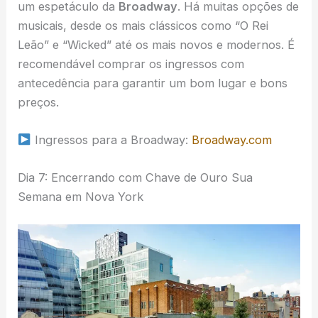
um espetáculo da
Broadway
. Há muitas opções de
musicais, desde os mais clássicos como “O Rei
Leão” e “Wicked” até os mais novos e modernos. É
recomendável comprar os ingressos com
antecedência para garantir um bom lugar e bons
preços.
Ingressos para a Broadway:
Broadway.com
Dia 7: Encerrando com Chave de Ouro Sua
Semana em Nova York