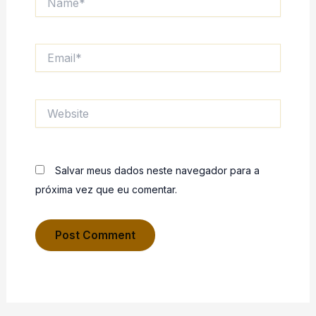
Email*
Website
Salvar meus dados neste navegador para a
próxima vez que eu comentar.