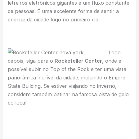
letreiros eletrônicos gigantes e um fluxo constante
de pessoas. É uma excelente forma de sentir a
energia da cidade logo no primeiro dia.
Logo
depois, siga para o
Rockefeller Center
, onde é
possível subir no Top of the Rock e ter uma vista
panorâmica incrível da cidade, incluindo o Empire
State Building. Se estiver viajando no inverno,
considere também patinar na famosa pista de gelo
do local.