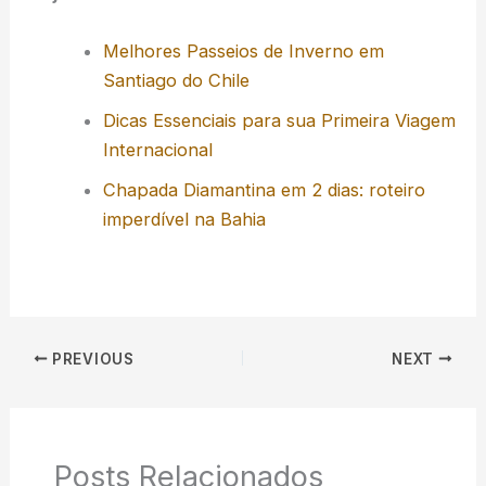
Melhores Passeios de Inverno em
Santiago do Chile
Dicas Essenciais para sua Primeira Viagem
Internacional
Chapada Diamantina em 2 dias: roteiro
imperdível na Bahia
PREVIOUS
NEXT
Posts Relacionados