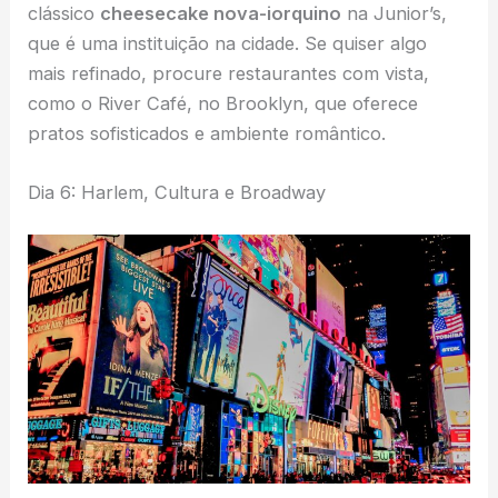
clássico
cheesecake nova-iorquino
na Junior’s,
que é uma instituição na cidade. Se quiser algo
mais refinado, procure restaurantes com vista,
como o River Café, no Brooklyn, que oferece
pratos sofisticados e ambiente romântico.
Dia 6: Harlem, Cultura e Broadway