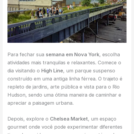
Para fechar sua
semana em Nova York
, escolha
atividades mais tranquilas e relaxantes. Comece o
dia visitando o
High Line
, um parque suspenso
construído em uma antiga linha férrea. O trajeto é
repleto de jardins, arte pública e vista para o Rio
Hudson, sendo uma ótima maneira de caminhar e
apreciar a paisagem urbana.
Depois, explore o
Chelsea Market
, um espaço
gourmet onde você pode experimentar diferentes