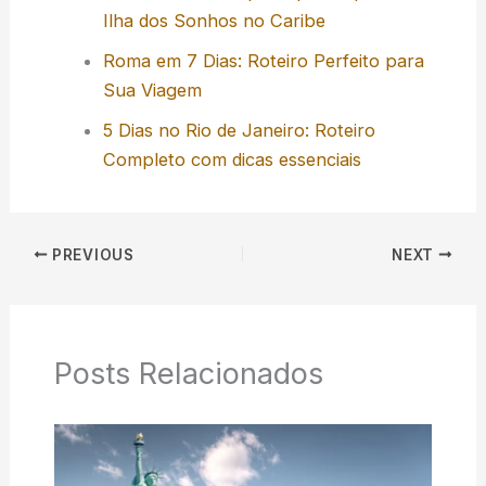
Ilha dos Sonhos no Caribe
Roma em 7 Dias: Roteiro Perfeito para
Sua Viagem
5 Dias no Rio de Janeiro: Roteiro
Completo com dicas essenciais
PREVIOUS
NEXT
Posts Relacionados