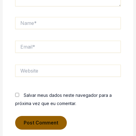
Name*
Email*
Website
Salvar meus dados neste navegador para a
próxima vez que eu comentar.