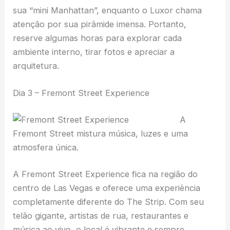
sua “mini Manhattan”, enquanto o Luxor chama
atenção por sua pirâmide imensa. Portanto,
reserve algumas horas para explorar cada
ambiente interno, tirar fotos e apreciar a
arquitetura.
Dia 3 – Fremont Street Experience
A
Fremont Street mistura música, luzes e uma
atmosfera única.
A Fremont Street Experience fica na região do
centro de Las Vegas e oferece uma experiência
completamente diferente do The Strip. Com seu
telão gigante, artistas de rua, restaurantes e
música ao vivo, o local é vibrante e sempre