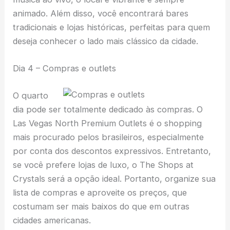
animado. Além disso, você encontrará bares
tradicionais e lojas históricas, perfeitas para quem
deseja conhecer o lado mais clássico da cidade.
Dia 4 – Compras e outlets
O quarto
dia pode ser totalmente dedicado às compras. O
Las Vegas North Premium Outlets é o shopping
mais procurado pelos brasileiros, especialmente
por conta dos descontos expressivos. Entretanto,
se você prefere lojas de luxo, o The Shops at
Crystals será a opção ideal. Portanto, organize sua
lista de compras e aproveite os preços, que
costumam ser mais baixos do que em outras
cidades americanas.