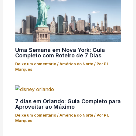
Uma Semana em Nova York: Guia
Completo com Roteiro de 7 Dias
Deixe um comentário
/
América do Norte
/ Por
P L
Marques
7 dias em Orlando: Guia Completo para
Aproveitar ao Máximo
Deixe um comentário
/
América do Norte
/ Por
P L
Marques