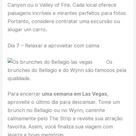
Canyon ou o Valley of Fire. Cada local oferece
paisagens incríveis e mirantes perfeitos para fotos.
Portanto, considere contratar uma excursão ou
alugar um carro.
Dia 7 – Relaxar e aproveitar com calma
Os
brunches do Bellagio e do Wynn são famosos pela
qualidade.
Para encerrar
uma semana em Las Vegas
,
aproveite o último dia para descansar. Tome um
brunch no Bellagio ou no Wynn, caminhe
calmamente pelo The Strip e revisite sua atração
favorita. Assim, você finaliza sua viagem com
leveza e boas memórias.