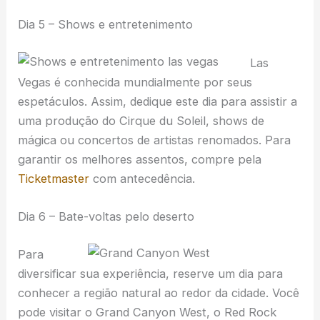
Dia 5 – Shows e entretenimento
Las
Vegas é conhecida mundialmente por seus
espetáculos. Assim, dedique este dia para assistir a
uma produção do Cirque du Soleil, shows de
mágica ou concertos de artistas renomados. Para
garantir os melhores assentos, compre pela
Ticketmaster
com antecedência.
Dia 6 – Bate-voltas pelo deserto
Para
diversificar sua experiência, reserve um dia para
conhecer a região natural ao redor da cidade. Você
pode visitar o Grand Canyon West, o Red Rock