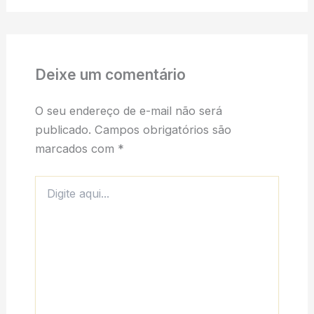
Deixe um comentário
O seu endereço de e-mail não será
publicado.
Campos obrigatórios são
marcados com
*
Digite
aqui...