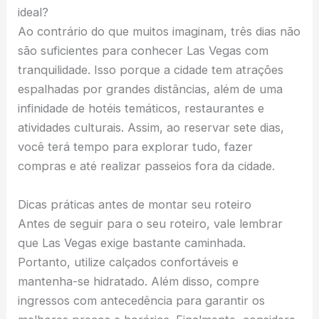
ideal?
Ao contrário do que muitos imaginam, três dias não
são suficientes para conhecer Las Vegas com
tranquilidade. Isso porque a cidade tem atrações
espalhadas por grandes distâncias, além de uma
infinidade de hotéis temáticos, restaurantes e
atividades culturais. Assim, ao reservar sete dias,
você terá tempo para explorar tudo, fazer
compras e até realizar passeios fora da cidade.
Dicas práticas antes de montar seu roteiro
Antes de seguir para o seu roteiro, vale lembrar
que Las Vegas exige bastante caminhada.
Portanto, utilize calçados confortáveis e
mantenha-se hidratado. Além disso, compre
ingressos com antecedência para garantir os