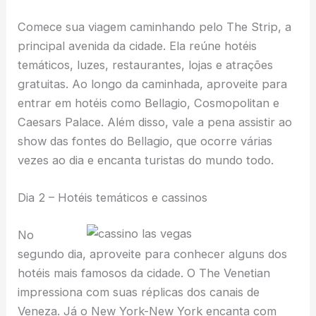
Comece sua viagem caminhando pelo The Strip, a
principal avenida da cidade. Ela reúne hotéis
temáticos, luzes, restaurantes, lojas e atrações
gratuitas. Ao longo da caminhada, aproveite para
entrar em hotéis como Bellagio, Cosmopolitan e
Caesars Palace. Além disso, vale a pena assistir ao
show das fontes do Bellagio, que ocorre várias
vezes ao dia e encanta turistas do mundo todo.
Dia 2 – Hotéis temáticos e cassinos
No
segundo dia, aproveite para conhecer alguns dos
hotéis mais famosos da cidade. O The Venetian
impressiona com suas réplicas dos canais de
Veneza. Já o New York-New York encanta com