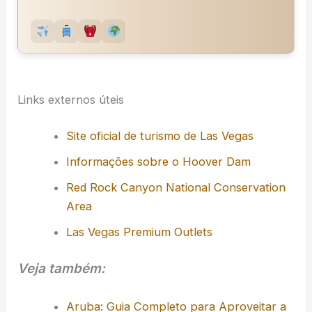
Links externos úteis
Site oficial de turismo de Las Vegas
Informações sobre o Hoover Dam
Red Rock Canyon National Conservation
Area
Las Vegas Premium Outlets
Veja também:
Aruba: Guia Completo para Aproveitar a