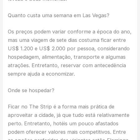
Quanto custa uma semana em Las Vegas?
Os preços podem variar conforme a época do ano,
mas uma viagem de sete dias costuma ficar entre
US$ 1.200 e US$ 2.000 por pessoa, considerando
hospedagem, alimentação, transporte e algumas
atrações. Entretanto, reservar com antecedência
sempre ajuda a economizar.
Onde se hospedar?
Ficar no The Strip é a forma mais prática de
aproveitar a cidade, já que tudo está relativamente
perto. Entretanto, hotéis um pouco afastados
podem oferecer valores mais competitivos. Entre