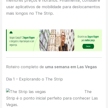
melhores preços e horários. Finalmente, considere
usar aplicativos de mobilidade para deslocamentos
mais longos no The Strip.
Roteiro completo de
uma semana em Las Vegas
Dia 1 – Explorando o The Strip
The
Strip é o ponto inicial perfeito para conhecer Las
Vegas.