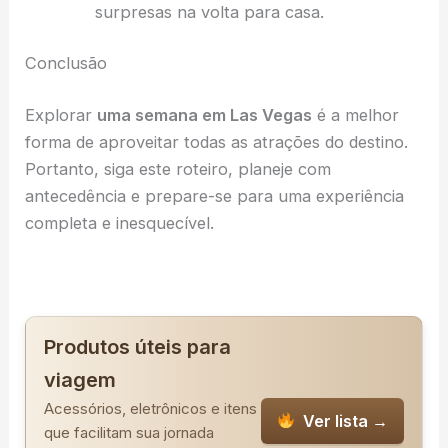
surpresas na volta para casa.
Conclusão
Explorar
uma semana em Las Vegas
é a melhor
forma de aproveitar todas as atrações do destino.
Portanto, siga este roteiro, planeje com
antecedência e prepare-se para uma experiência
completa e inesquecível.
Produtos úteis para
viagem
Acessórios, eletrônicos e itens
Ver lista →
que facilitam sua jornada