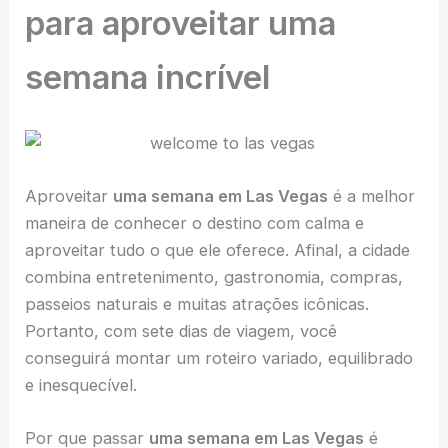
para aproveitar uma
semana incrível
Aproveitar
uma semana em Las Vegas
é a melhor
maneira de conhecer o destino com calma e
aproveitar tudo o que ele oferece. Afinal, a cidade
combina entretenimento, gastronomia, compras,
passeios naturais e muitas atrações icônicas.
Portanto, com sete dias de viagem, você
conseguirá montar um roteiro variado, equilibrado
e inesquecível.
Por que passar
uma semana em Las Vegas
é